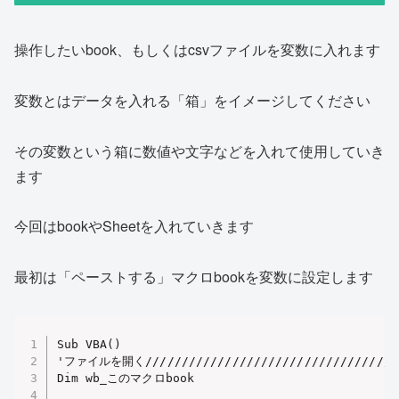
操作したいbook、もしくはcsvファイルを変数に入れます
変数とはデータを入れる「箱」をイメージしてください
その変数という箱に数値や文字などを入れて使用していき
ます
今回はbookやSheetを入れていきます
最初は「ペーストする」マクロbookを変数に設定します
Sub VBA()

'ファイルを開く////////////////////////////////////
Dim wb_このマクロbook 
