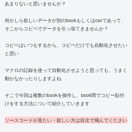
あまりないと思いませんか？
何かしら欲しいデータが別のbookもしくはcsvであって、
そこからコピペでデータを引っ張てきませんか？
コピペはいつもするから、コピペだけでも自動化させたい
と思い
マクロの記録を使って自動化させようと思っても、うまく
動かなかったりしますよね
そこで今回は複数のbookを操作し、book間でコピー貼付
けをする方法について紹介していきます
ソースコードが見たい
・
欲しい方は目次で飛んでください