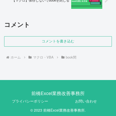
【マクロ】保存しないでbookを閉じる
コメント
コメントを書き込む
ホーム
マクロ・VBA
book間
前橋Excel業務改善事務所
プライバシーポリシー
お問い合わせ
© 2023 前橋Excel業務改善事務所.