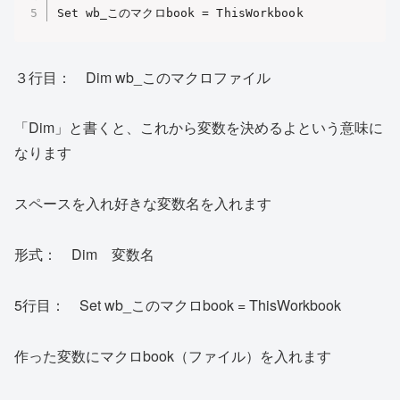
Set wb_このマクロbook = ThisWorkbook
３行目： Dim wb_このマクロファイル
「Dim」と書くと、これから変数を決めるよという意味に
なります
スペースを入れ好きな変数名を入れます
形式： Dim 変数名
5行目： Set wb_このマクロbook = ThisWorkbook
作った変数にマクロbook（ファイル）を入れます