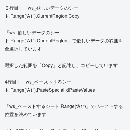
２行目： ws_欲しいデータのシー
ト.Range(“A1”).CurrentRegion.Copy
「ws_欲しいデータのシー
ト.Range(“A1”).CurrentRegion」で欲しいデータの範囲を
全選択しています
選択した範囲を「Copy」と記述し、コピーしています
4行目： ws_ペーストするシー
ト.Range(“A1”).PasteSpecial xlPasteValues
「ws_ペーストするシート.Range(“A1”)」でペーストする
位置を決めています