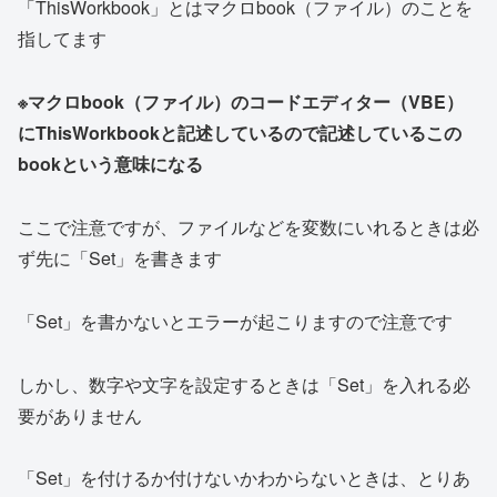
「ThisWorkbook」とはマクロbook（ファイル）のことを
指してます
※マクロbook（ファイル）のコードエディター（VBE）
にThisWorkbookと記述しているので記述しているこの
bookという意味になる
ここで注意ですが、ファイルなどを変数にいれるときは必
ず先に「Set」を書きます
「Set」を書かないとエラーが起こりますので注意です
しかし、数字や文字を設定するときは「Set」を入れる必
要がありません
「Set」を付けるか付けないかわからないときは、とりあ