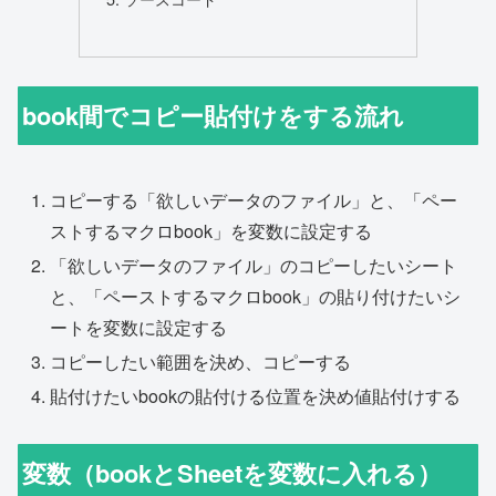
book間でコピー貼付けをする流れ
コピーする「欲しいデータのファイル」と、「ペー
ストするマクロbook」を変数に設定する
「欲しいデータのファイル」のコピーしたいシート
と、「ペーストするマクロbook」の貼り付けたいシ
ートを変数に設定する
コピーしたい範囲を決め、コピーする
貼付けたいbookの貼付ける位置を決め値貼付けする
変数（bookとSheetを変数に入れる）