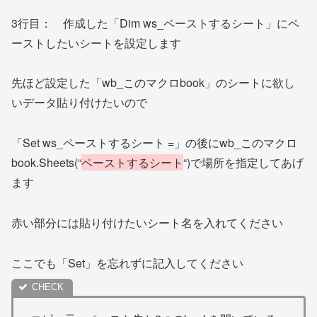
3行目： 作成した「Dim ws_ペーストするシート」にペ
ーストしたいシートを設定します
先ほど設定した「wb_このマクロbook」のシートに欲し
いデータ貼り付けたいので
「Set ws_ペーストするシート =」の後にwb_このマクロ
book.Sheets(“
ペーストするシート
“)で場所を指定してあげ
ます
赤い部分には貼り付けたいシート名を入れてください
ここでも「Set」を忘れずに記入してください