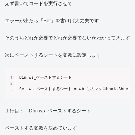
えず書いてコードを実行させて
エラーが出たら「Set」を書けば大丈夫です
そのうちどれが必要でどれが必要でないかわかってきます
次にペーストするシートを変数に設定します
Dim ws_ペーストするシート 

Set ws_ペーストするシート = wb_このマクロbook.Sheet
１行目： Dim ws_ペーストするシート
ペーストする変数を決めています