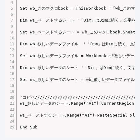
Set wb_このマクロbook = ThisWorkbook '「wb_こ
Dim ws_ペーストするシート '「Dim」はDimに続く、文
Set ws_ペーストするシート = wb_このマクロbook.Sh
Dim wb_欲しいデータファイル  '「Dim」はDimに続く
Set wb_欲しいデータファイル = Workbooks("欲しい
Dim ws_欲しいデータのシート '「Dim」はDimに続く、
Set ws_欲しいデータのシート = wb_欲しいデータファイル.S
'コピペ//////////////////////////////////////////
ws_欲しいデータのシート.Range("A1").CurrentRegi
ws_ペーストするシート.Range("A1").PasteSpecial x
End Sub