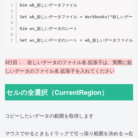
Dim wb_欲しいデータファイル

Set wb_欲しいデータファイル = Workbooks("欲しいデー
Dim ws_欲しいデータのシート 

Set ws_欲しいデータのシート = wb_欲しいデータファイル.She
3行目： 欲しいデータのファイル名.拡張子は、実際に欲
しいデータのファイル名.拡張子を入れてください
セルの全選択（CurrentRegion）
コピーしたいデータの範囲を取得します
マウスでやるときもドラッグで引っ張り範囲を決める→右