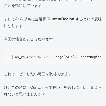
ことを指定しています
そしてA1を起点に全選択(
CurrentRegion
)するという意味
になります
今回の場合だとこうなります
ws_欲しいデータのシート.Range("A1").CurrentRegion.
これでコピーしたい範囲を取得できます
けどこの時に「Cur….」って長い、発音しにくい、覚えら
れないと思いませんか？