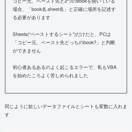
コピー元、ペースト先と2つのbookを開いている
場合、「book名.sheet名」と正確に場所を記述す
る必要があります
Sheets(“ペーストするシート”)だけだと、PCは
「コピー元、ペースト先どっちのbook?」と判断
ができません
初心者あるあるのよく起こるエラーで、私もVBA
を始めたころよく苦しめられました
同じように欲しいデータファイルとシートも変数に入れま
す