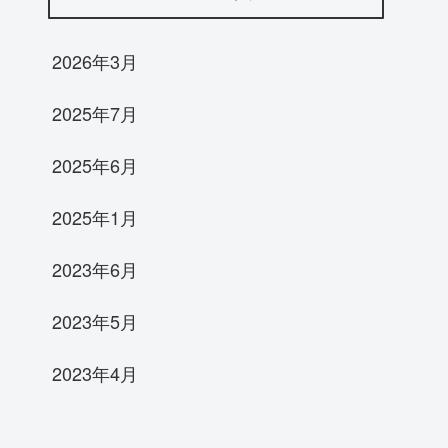
2026年3月
2025年7月
2025年6月
2025年1月
2023年6月
2023年5月
2023年4月