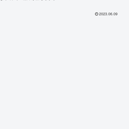
2023.06.09