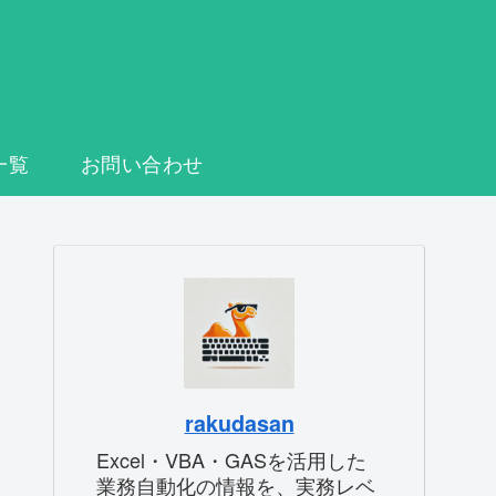
一覧
お問い合わせ
rakudasan
Excel・VBA・GASを活用した
業務自動化の情報を、実務レベ