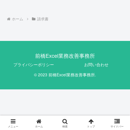
ホーム
請求書
前橋Excel業務改善事務所
プライバシーポリシー
お問い合わせ
© 2023 前橋Excel業務改善事務所.
メニュー
ホーム
検索
トップ
サイドバー